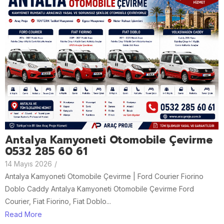
Antalya Kamyoneti Otomobile Çevirme
0532 285 60 61
14 Mayıs 2026
/
Antalya Kamyoneti Otomobile Çevirme | Ford Courier Fiorino
Doblo Caddy Antalya Kamyoneti Otomobile Çevirme Ford
Courier, Fiat Fiorino, Fiat Doblo...
Read More