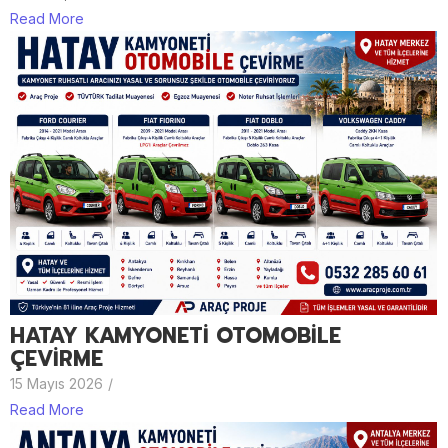
Read More
HATAY KAMYONETİ OTOMOBİLE
ÇEVİRME
15 Mayıs 2026
/
Read More