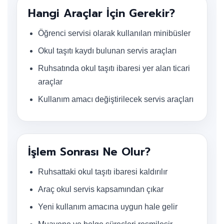
Hangi Araçlar İçin Gerekir?
Öğrenci servisi olarak kullanılan minibüsler
Okul taşıtı kaydı bulunan servis araçları
Ruhsatında okul taşıtı ibaresi yer alan ticari
araçlar
Kullanım amacı değiştirilecek servis araçları
İşlem Sonrası Ne Olur?
Ruhsattaki okul taşıtı ibaresi kaldırılır
Araç okul servis kapsamından çıkar
Yeni kullanım amacına uygun hale gelir