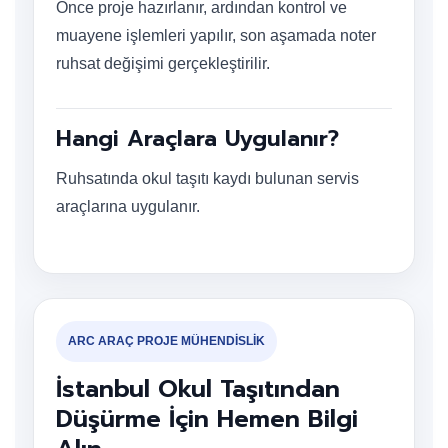
Önce proje hazırlanır, ardından kontrol ve
muayene işlemleri yapılır, son aşamada noter
ruhsat değişimi gerçekleştirilir.
Hangi Araçlara Uygulanır?
Ruhsatında okul taşıtı kaydı bulunan servis
araçlarına uygulanır.
ARC ARAÇ PROJE MÜHENDİSLİK
İstanbul Okul Taşıtından
Düşürme İçin Hemen Bilgi