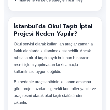
Muayene ve belge süreçleri resmileşir
İstanbul’da Okul Taşıtı İptal
Projesi Neden Yapılır?
Okul servisi olarak kullanılan araçlar zamanla
farklı alanlarda kullanılmak istenebilir. Ancak
ruhsatta
okul taşıtı
kaydı bulunan bir aracın,
resmi işlem yapılmadan farklı amaçla
kullanılması uygun değildir.
Bu nedenle araç sahibinin kullanım amacına
göre proje hazırlanır, gerekli kontroller yapılır ve
araç resmi olarak okul taşıtı statüsünden
çıkarılır.