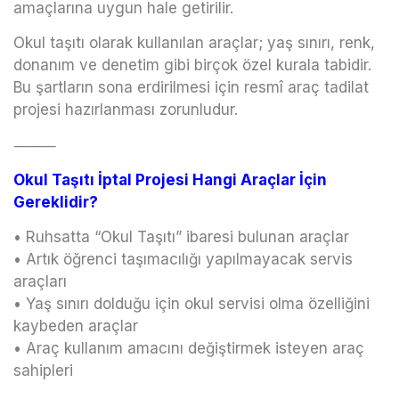
amaçlarına uygun hale getirilir.
Okul taşıtı olarak kullanılan araçlar; yaş sınırı, renk,
donanım ve denetim gibi birçok özel kurala tabidir.
Bu şartların sona erdirilmesi için resmî araç tadilat
projesi hazırlanması zorunludur.
⸻
Okul Taşıtı İptal Projesi Hangi Araçlar İçin
Gereklidir?
• Ruhsatta “Okul Taşıtı” ibaresi bulunan araçlar
• Artık öğrenci taşımacılığı yapılmayacak servis
araçları
• Yaş sınırı dolduğu için okul servisi olma özelliğini
kaybeden araçlar
• Araç kullanım amacını değiştirmek isteyen araç
sahipleri