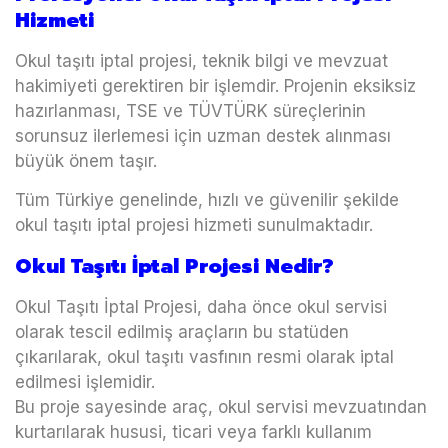
Hizmeti
Okul taşıtı iptal projesi, teknik bilgi ve mevzuat
hakimiyeti gerektiren bir işlemdir. Projenin eksiksiz
hazırlanması, TSE ve TÜVTÜRK süreçlerinin
sorunsuz ilerlemesi için uzman destek alınması
büyük önem taşır.
Tüm Türkiye genelinde, hızlı ve güvenilir şekilde
okul taşıtı iptal projesi hizmeti sunulmaktadır.
Okul Taşıtı İptal Projesi Nedir?
Okul Taşıtı İptal Projesi, daha önce okul servisi
olarak tescil edilmiş araçların bu statüden
çıkarılarak, okul taşıtı vasfının resmi olarak iptal
edilmesi işlemidir.
Bu proje sayesinde araç, okul servisi mevzuatından
kurtarılarak hususi, ticari veya farklı kullanım