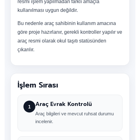
resmi işlem yapılmadan farklı amaçla
kullanılması uygun değildir.
Bu nedenle araç sahibinin kullanım amacına
göre proje hazırlanır, gerekli kontroller yapılır ve
araç resmi olarak okul taşıtı statüsünden
çıkarılır.
İşlem Sırası
Araç Evrak Kontrolü
1
Araç bilgileri ve mevcut ruhsat durumu
incelenir.