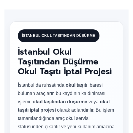
İSTANBUL OKUL TAŞITINDAN DÜŞÜRME
İstanbul Okul
Taşıtından Düşürme
Okul Taşıtı İptal Projesi
İstanbul’da ruhsatında
okul taşıtı
ibaresi
bulunan araçların bu kaydının kaldırılması
işlemi,
okul taşıtından düşürme
veya
okul
taşıtı iptal projesi
olarak adlandırılır. Bu işlem
tamamlandığında araç okul servisi
statüsünden çıkarılır ve yeni kullanım amacına