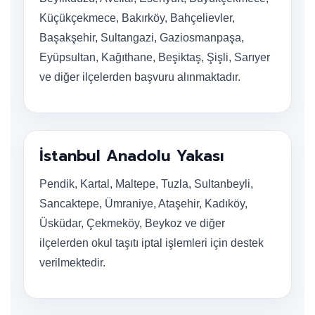
Küçükçekmece, Bakırköy, Bahçelievler,
Başakşehir, Sultangazi, Gaziosmanpaşa,
Eyüpsultan, Kağıthane, Beşiktaş, Şişli, Sarıyer
ve diğer ilçelerden başvuru alınmaktadır.
İstanbul Anadolu Yakası
Pendik, Kartal, Maltepe, Tuzla, Sultanbeyli,
Sancaktepe, Ümraniye, Ataşehir, Kadıköy,
Üsküdar, Çekmeköy, Beykoz ve diğer
ilçelerden okul taşıtı iptal işlemleri için destek
verilmektedir.