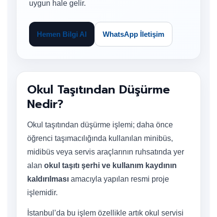
uygun hale gelir.
Hemen Bilgi Al
WhatsApp İletişim
Okul Taşıtından Düşürme
Nedir?
Okul taşıtından düşürme işlemi; daha önce
öğrenci taşımacılığında kullanılan minibüs,
midibüs veya servis araçlarının ruhsatında yer
alan
okul taşıtı şerhi ve kullanım kaydının
kaldırılması
amacıyla yapılan resmi proje
işlemidir.
İstanbul’da bu işlem özellikle artık okul servisi