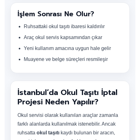
İşlem Sonrası Ne Olur?
Ruhsattaki okul taşıtı ibaresi kaldırılır
Araç okul servis kapsamından çıkar
Yeni kullanım amacına uygun hale gelir
Muayene ve belge süreçleri resmileşir
İstanbul’da Okul Taşıtı İptal
Projesi Neden Yapılır?
Okul servisi olarak kullanılan araçlar zamanla
farklı alanlarda kullanılmak istenebilir. Ancak
ruhsatta
okul taşıtı
kaydı bulunan bir aracın,