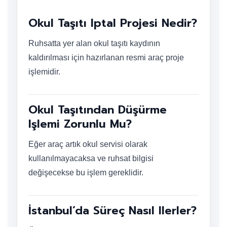
Okul Taşıtı Iptal Projesi Nedir?
Ruhsatta yer alan okul taşıtı kaydının
kaldırılması için hazırlanan resmi araç proje
işlemidir.
Okul Taşıtından Düşürme
Işlemi Zorunlu Mu?
Eğer araç artık okul servisi olarak
kullanılmayacaksa ve ruhsat bilgisi
değişecekse bu işlem gereklidir.
İstanbul’da Süreç Nasıl Ilerler?