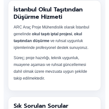
İstanbul Okul Taşıtından
Düşürme Hizmeti
ARC Araç Proje Mühendislik olarak İstanbul
genelinde
okul taşıtı iptal projesi
,
okul
taşıtından düşürme
ve ruhsat uygunluk
işlemlerinde profesyonel destek sunuyoruz.
Süreç; proje hazırlığı, teknik uygunluk,
muayene aşaması ve ruhsat güncellemesi
dahil olmak üzere mevzuata uygun şekilde
takip edilmektedir.
Sık Sorulan Sorular