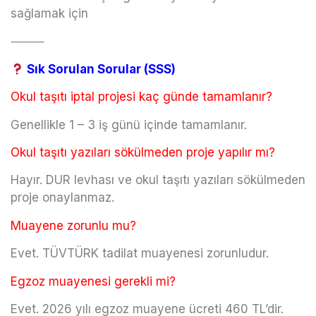
sağlamak için
⸻
Sık Sorulan Sorular (SSS)
Okul taşıtı iptal projesi kaç günde tamamlanır?
Genellikle 1 – 3 iş günü içinde tamamlanır.
Okul taşıtı yazıları sökülmeden proje yapılır mı?
Hayır. DUR levhası ve okul taşıtı yazıları sökülmeden
proje onaylanmaz.
Muayene zorunlu mu?
Evet. TÜVTÜRK tadilat muayenesi zorunludur.
Egzoz muayenesi gerekli mi?
Evet. 2026 yılı egzoz muayene ücreti 460 TL’dir.