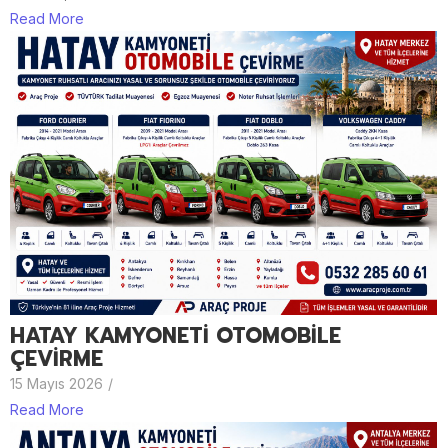
Read More
HATAY KAMYONETİ OTOMOBİLE
ÇEVİRME
15 Mayıs 2026
/
Read More