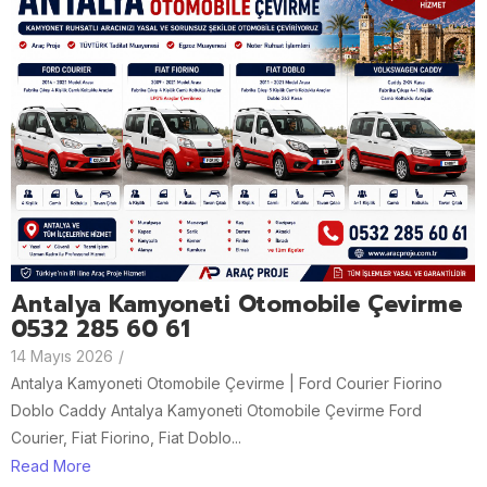
Antalya Kamyoneti Otomobile Çevirme
0532 285 60 61
14 Mayıs 2026
/
Antalya Kamyoneti Otomobile Çevirme | Ford Courier Fiorino
Doblo Caddy Antalya Kamyoneti Otomobile Çevirme Ford
Courier, Fiat Fiorino, Fiat Doblo...
Read More