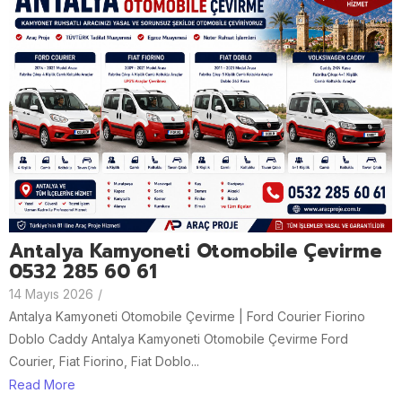
Antalya Kamyoneti Otomobile Çevirme
0532 285 60 61
14 Mayıs 2026
/
Antalya Kamyoneti Otomobile Çevirme | Ford Courier Fiorino
Doblo Caddy Antalya Kamyoneti Otomobile Çevirme Ford
Courier, Fiat Fiorino, Fiat Doblo...
Read More