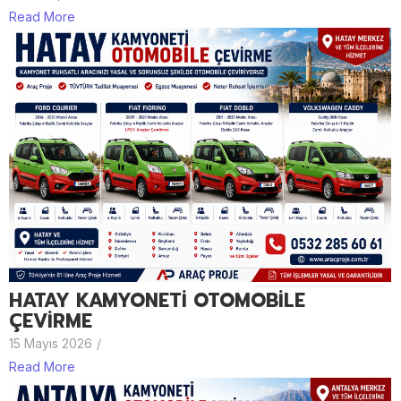
Read More
HATAY KAMYONETİ OTOMOBİLE
ÇEVİRME
15 Mayıs 2026
/
Read More