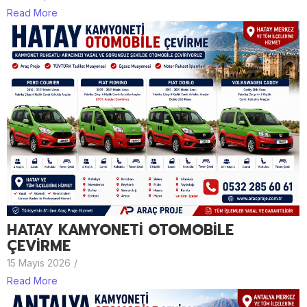
Read More
HATAY KAMYONETİ OTOMOBİLE
ÇEVİRME
15 Mayıs 2026
/
Read More