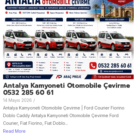
Antalya Kamyoneti Otomobile Çevirme
0532 285 60 61
14 Mayıs 2026
/
Antalya Kamyoneti Otomobile Çevirme | Ford Courier Fiorino
Doblo Caddy Antalya Kamyoneti Otomobile Çevirme Ford
Courier, Fiat Fiorino, Fiat Doblo...
Read More