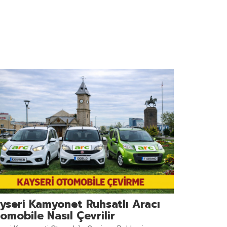
yseri Kamyonet Ruhsatlı Aracı
omobile Nasıl Çevrilir