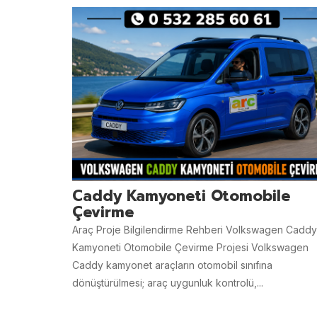
Caddy Kamyoneti Otomobile
Çevirme
Araç Proje Bilgilendirme Rehberi Volkswagen Caddy
Kamyoneti Otomobile Çevirme Projesi Volkswagen
Caddy kamyonet araçların otomobil sınıfına
dönüştürülmesi; araç uygunluk kontrolü,...