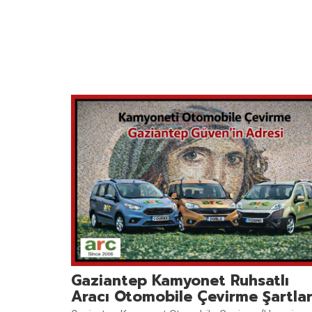
Gaziantep Kamyonet Ruhsatlı
Aracı Otomobile Çevirme Şartlar