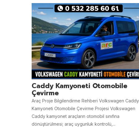
Caddy Kamyoneti Otomobile
Çevirme
Araç Proje Bilgilendirme Rehberi Volkswagen Caddy
Kamyoneti Otomobile Çevirme Projesi Volkswagen
Caddy kamyonet araçların otomobil sınıfına
dönüştürülmesi; araç uygunluk kontrolü,...