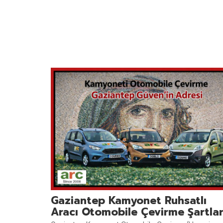
Gaziantep Kamyonet Ruhsatlı
Aracı Otomobile Çevirme Şartlar