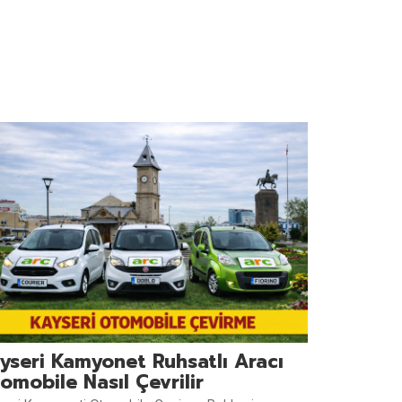
yseri Kamyonet Ruhsatlı Aracı
omobile Nasıl Çevrilir