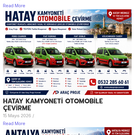
Read More
HATAY KAMYONETİ OTOMOBİLE
ÇEVİRME
15 Mayıs 2026
/
Read More