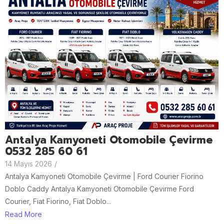
Antalya Kamyoneti Otomobile Çevirme
0532 285 60 61
14 Mayıs 2026
/
Antalya Kamyoneti Otomobile Çevirme | Ford Courier Fiorino
Doblo Caddy Antalya Kamyoneti Otomobile Çevirme Ford
Courier, Fiat Fiorino, Fiat Doblo...
Read More