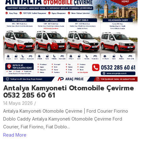
Antalya Kamyoneti Otomobile Çevirme
0532 285 60 61
14 Mayıs 2026
/
Antalya Kamyoneti Otomobile Çevirme | Ford Courier Fiorino
Doblo Caddy Antalya Kamyoneti Otomobile Çevirme Ford
Courier, Fiat Fiorino, Fiat Doblo...
Read More