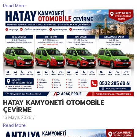
Read More
HATAY KAMYONETİ OTOMOBİLE
ÇEVİRME
15 Mayıs 2026
/
Read More