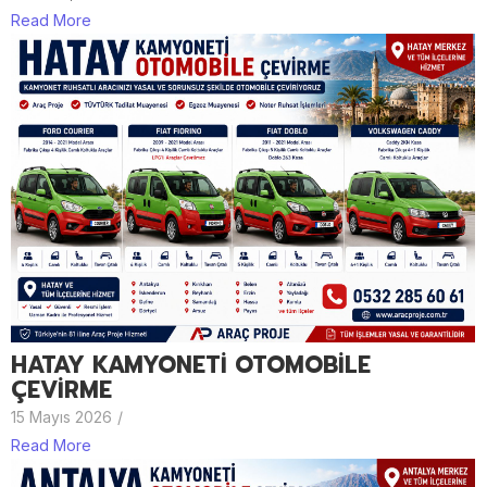
Read More
HATAY KAMYONETİ OTOMOBİLE
ÇEVİRME
15 Mayıs 2026
/
Read More