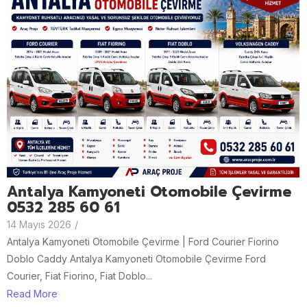
Antalya Kamyoneti Otomobile Çevirme
0532 285 60 61
14 Mayıs 2026
/
Antalya Kamyoneti Otomobile Çevirme | Ford Courier Fiorino
Doblo Caddy Antalya Kamyoneti Otomobile Çevirme Ford
Courier, Fiat Fiorino, Fiat Doblo...
Read More