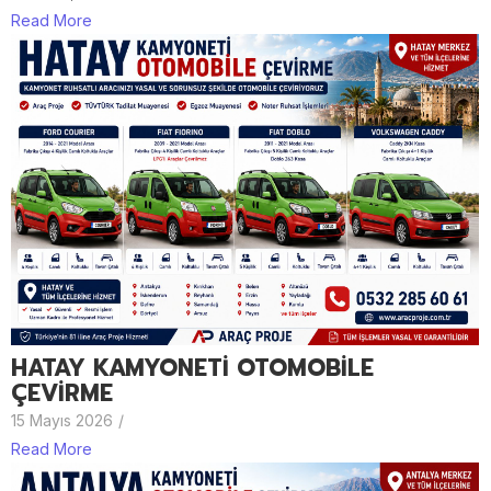
Read More
HATAY KAMYONETİ OTOMOBİLE
ÇEVİRME
15 Mayıs 2026
/
Read More