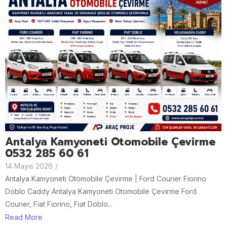
Antalya Kamyoneti Otomobile Çevirme
0532 285 60 61
14 Mayıs 2026
/
Antalya Kamyoneti Otomobile Çevirme | Ford Courier Fiorino
Doblo Caddy Antalya Kamyoneti Otomobile Çevirme Ford
Courier, Fiat Fiorino, Fiat Doblo...
Read More