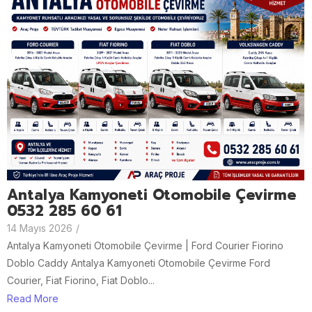
Antalya Kamyoneti Otomobile Çevirme
0532 285 60 61
14 Mayıs 2026
/
Antalya Kamyoneti Otomobile Çevirme | Ford Courier Fiorino
Doblo Caddy Antalya Kamyoneti Otomobile Çevirme Ford
Courier, Fiat Fiorino, Fiat Doblo...
Read More