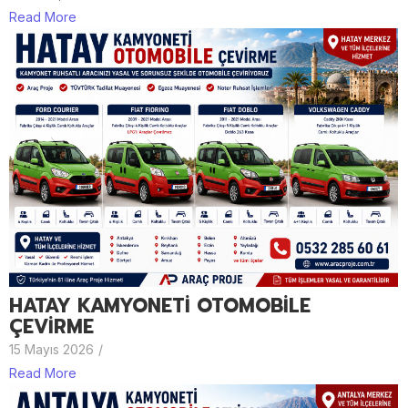
Read More
HATAY KAMYONETİ OTOMOBİLE
ÇEVİRME
15 Mayıs 2026
/
Read More