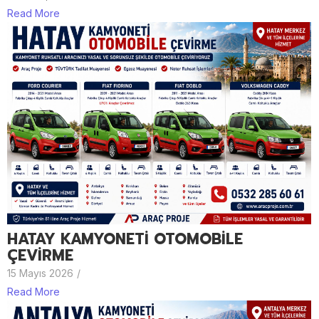
Read More
HATAY KAMYONETİ OTOMOBİLE
ÇEVİRME
15 Mayıs 2026
/
Read More