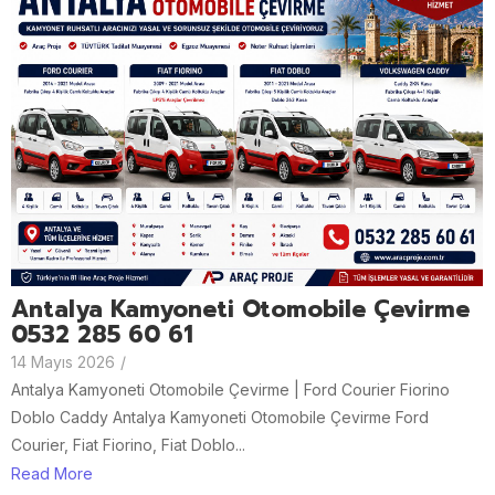
Antalya Kamyoneti Otomobile Çevirme
0532 285 60 61
14 Mayıs 2026
/
Antalya Kamyoneti Otomobile Çevirme | Ford Courier Fiorino
Doblo Caddy Antalya Kamyoneti Otomobile Çevirme Ford
Courier, Fiat Fiorino, Fiat Doblo...
Read More