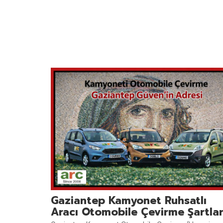
Gaziantep Kamyonet Ruhsatlı
Aracı Otomobile Çevirme Şartlar