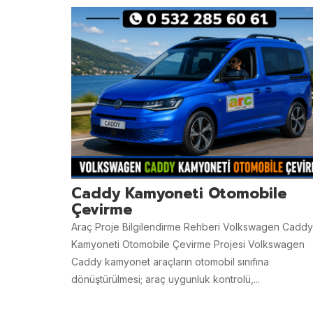
Caddy Kamyoneti Otomobile
Çevirme
Araç Proje Bilgilendirme Rehberi Volkswagen Caddy
Kamyoneti Otomobile Çevirme Projesi Volkswagen
Caddy kamyonet araçların otomobil sınıfına
dönüştürülmesi; araç uygunluk kontrolü,...