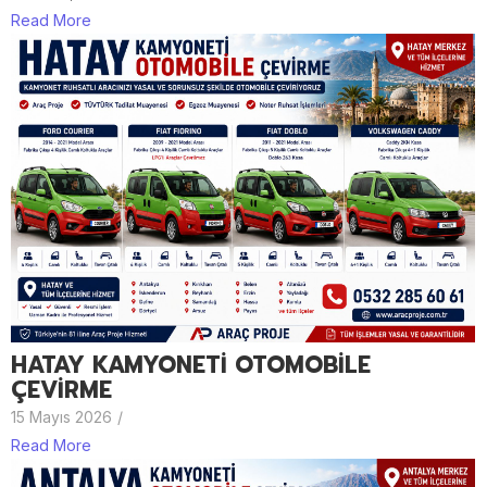
Read More
HATAY KAMYONETİ OTOMOBİLE
ÇEVİRME
15 Mayıs 2026
/
Read More