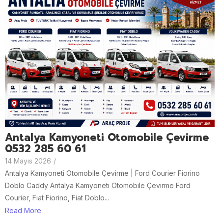
Antalya Kamyoneti Otomobile Çevirme
0532 285 60 61
14 Mayıs 2026
/
Antalya Kamyoneti Otomobile Çevirme | Ford Courier Fiorino
Doblo Caddy Antalya Kamyoneti Otomobile Çevirme Ford
Courier, Fiat Fiorino, Fiat Doblo...
Read More