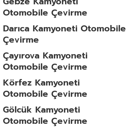
Gebze Kamyoneti
Otomobile Çevirme
Darıca Kamyoneti Otomobile
Çevirme
Çayırova Kamyoneti
Otomobile Çevirme
Körfez Kamyoneti
Otomobile Çevirme
Gölcük Kamyoneti
Otomobile Çevirme