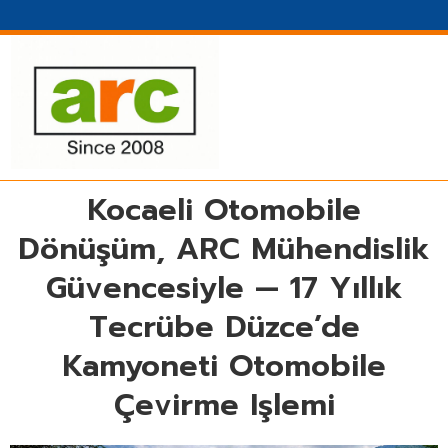
Kocaeli Otomobile
Dönüşüm, ARC Mühendislik
Güvencesiyle — 17 Yıllık
Tecrübe Düzce’de
Kamyoneti Otomobile
Çevirme Işlemi