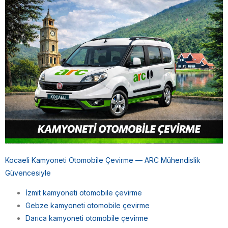
Kocaeli Kamyoneti Otomobile Çevirme — ARC Mühendislik
Güvencesiyle
İzmit kamyoneti otomobile çevirme
Gebze kamyoneti otomobile çevirme
Darıca kamyoneti otomobile çevirme