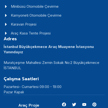
Minibüsü Otomobile Çevirme
Kamyoneti Otomobile Çevirme
Karavan Projesi
Araç Kasa Tente Projesi
Adres
İstanbul Büyükçekmece Araç Muayene İstasyonu
Yanındayız
Muratçeşme Mahallesi Zemin Sokak No:2 Büyükçekmece
İSTANBUL
Çalışma Saatleri
Pazartesi- Cumartesi 09:00 - 19:00
Pazar Kapalı
Araç Proje