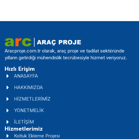
Aracproje.com.tr olarak, araç proje ve tadilat sektöründe
yılların getirdiği mühendislik tecrübesiyle hizmet veriyoruz.
Hızlı Erişim
ANASAYFA
HAKKIMIZDA
HİZMETLERİMİZ
YÖNETMELİK
İLETİŞİM
Hizmetlerimiz
Koltuk Ekleme Projesi