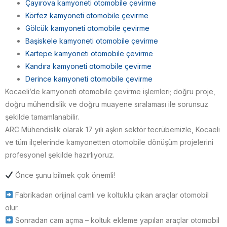
Çayırova kamyoneti otomobile çevirme
Körfez kamyoneti otomobile çevirme
Gölcük kamyoneti otomobile çevirme
Başiskele kamyoneti otomobile çevirme
Kartepe kamyoneti otomobile çevirme
Kandıra kamyoneti otomobile çevirme
Derince kamyoneti otomobile çevirme
Kocaeli’de kamyoneti otomobile çevirme işlemleri; doğru proje,
doğru mühendislik ve doğru muayene sıralaması ile sorunsuz
şekilde tamamlanabilir.
ARC Mühendislik olarak 17 yılı aşkın sektör tecrübemizle, Kocaeli
ve tüm ilçelerinde kamyonetten otomobile dönüşüm projelerini
profesyonel şekilde hazırlıyoruz.
Önce şunu bilmek çok önemli!
Fabrikadan orijinal camlı ve koltuklu çıkan araçlar otomobil
olur.
Sonradan cam açma – koltuk ekleme yapılan araçlar otomobil