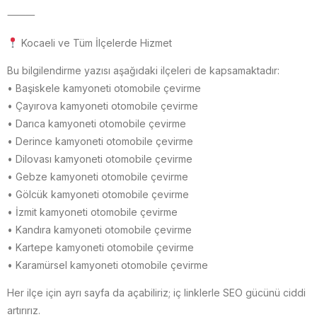
⸻
Kocaeli ve Tüm İlçelerde Hizmet
Bu bilgilendirme yazısı aşağıdaki ilçeleri de kapsamaktadır:
• Başiskele kamyoneti otomobile çevirme
• Çayırova kamyoneti otomobile çevirme
• Darıca kamyoneti otomobile çevirme
• Derince kamyoneti otomobile çevirme
• Dilovası kamyoneti otomobile çevirme
• Gebze kamyoneti otomobile çevirme
• Gölcük kamyoneti otomobile çevirme
• İzmit kamyoneti otomobile çevirme
• Kandıra kamyoneti otomobile çevirme
• Kartepe kamyoneti otomobile çevirme
• Karamürsel kamyoneti otomobile çevirme
Her ilçe için ayrı sayfa da açabiliriz; iç linklerle SEO gücünü ciddi
artırırız.