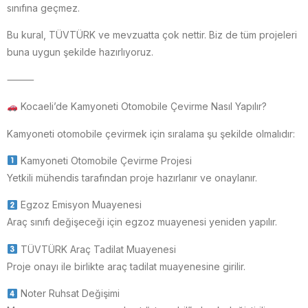
sınıfına geçmez.
Bu kural, TÜVTÜRK ve mevzuatta çok nettir. Biz de tüm projeleri
buna uygun şekilde hazırlıyoruz.
⸻
Kocaeli’de Kamyoneti Otomobile Çevirme Nasıl Yapılır?
Kamyoneti otomobile çevirmek için sıralama şu şekilde olmalıdır:
Kamyoneti Otomobile Çevirme Projesi
Yetkili mühendis tarafından proje hazırlanır ve onaylanır.
Egzoz Emisyon Muayenesi
Araç sınıfı değişeceği için egzoz muayenesi yeniden yapılır.
TÜVTÜRK Araç Tadilat Muayenesi
Proje onayı ile birlikte araç tadilat muayenesine girilir.
Noter Ruhsat Değişimi