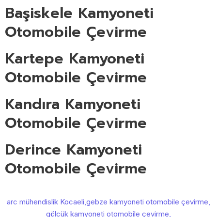
Başiskele Kamyoneti
Otomobile Çevirme
Kartepe Kamyoneti
Otomobile Çevirme
Kandıra Kamyoneti
Otomobile Çevirme
Derince Kamyoneti
Otomobile Çevirme
arc mühendislik Kocaeli
,
gebze kamyoneti otomobile çevirme
,
gölcük kamyoneti otomobile çevirme
,