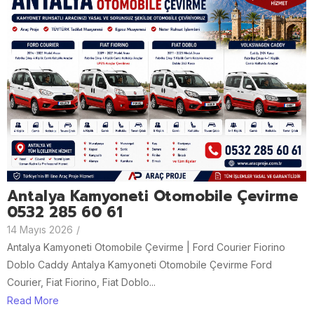
Antalya Kamyoneti Otomobile Çevirme
0532 285 60 61
14 Mayıs 2026
/
Antalya Kamyoneti Otomobile Çevirme | Ford Courier Fiorino
Doblo Caddy Antalya Kamyoneti Otomobile Çevirme Ford
Courier, Fiat Fiorino, Fiat Doblo...
Read More