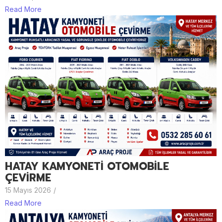
Read More
HATAY KAMYONETİ OTOMOBİLE
ÇEVİRME
15 Mayıs 2026
/
Read More