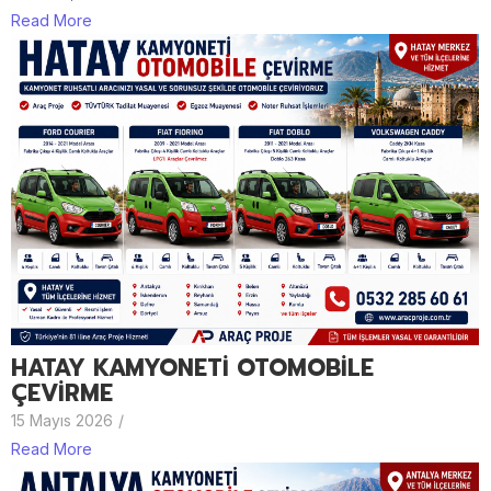
Read More
HATAY KAMYONETİ OTOMOBİLE
ÇEVİRME
15 Mayıs 2026
/
Read More