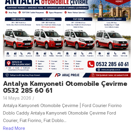
Antalya Kamyoneti Otomobile Çevirme
0532 285 60 61
14 Mayıs 2026
/
Antalya Kamyoneti Otomobile Çevirme | Ford Courier Fiorino
Doblo Caddy Antalya Kamyoneti Otomobile Çevirme Ford
Courier, Fiat Fiorino, Fiat Doblo...
Read More