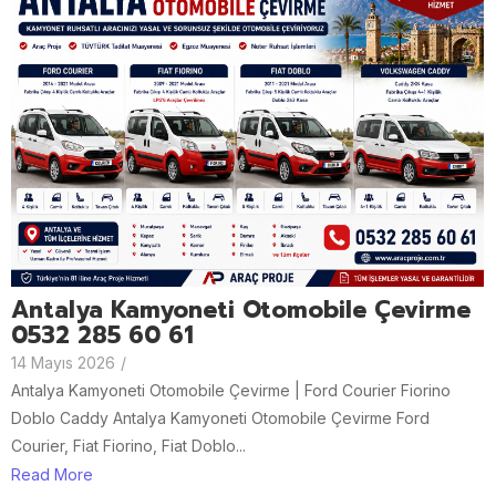
Antalya Kamyoneti Otomobile Çevirme
0532 285 60 61
14 Mayıs 2026
/
Antalya Kamyoneti Otomobile Çevirme | Ford Courier Fiorino
Doblo Caddy Antalya Kamyoneti Otomobile Çevirme Ford
Courier, Fiat Fiorino, Fiat Doblo...
Read More