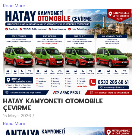
Read More
HATAY KAMYONETİ OTOMOBİLE
ÇEVİRME
15 Mayıs 2026
/
Read More