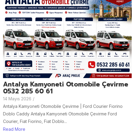
Antalya Kamyoneti Otomobile Çevirme
0532 285 60 61
14 Mayıs 2026
/
Antalya Kamyoneti Otomobile Çevirme | Ford Courier Fiorino
Doblo Caddy Antalya Kamyoneti Otomobile Çevirme Ford
Courier, Fiat Fiorino, Fiat Doblo...
Read More