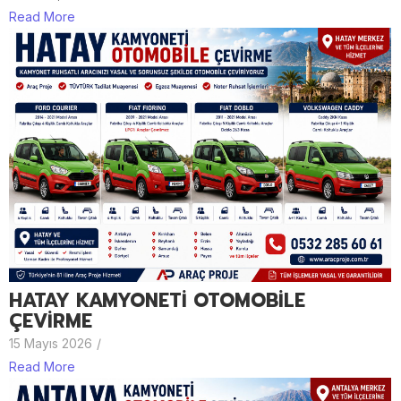
Read More
HATAY KAMYONETİ OTOMOBİLE
ÇEVİRME
15 Mayıs 2026
/
Read More