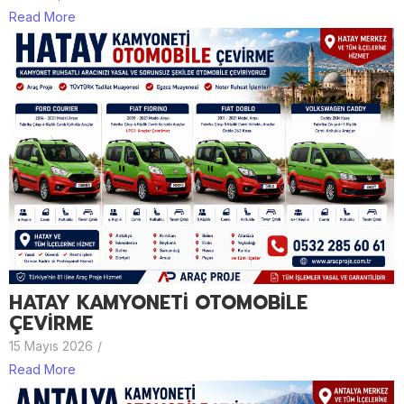
Read More
HATAY KAMYONETİ OTOMOBİLE
ÇEVİRME
15 Mayıs 2026
/
Read More