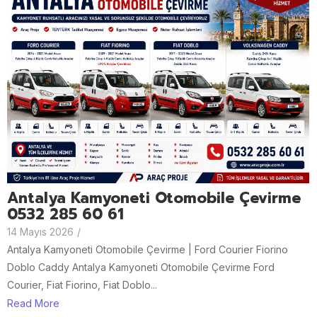
Antalya Kamyoneti Otomobile Çevirme
0532 285 60 61
14 Mayıs 2026
/
Antalya Kamyoneti Otomobile Çevirme | Ford Courier Fiorino
Doblo Caddy Antalya Kamyoneti Otomobile Çevirme Ford
Courier, Fiat Fiorino, Fiat Doblo...
Read More