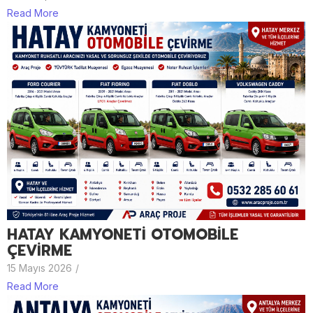
Read More
HATAY KAMYONETİ OTOMOBİLE
ÇEVİRME
15 Mayıs 2026
/
Read More