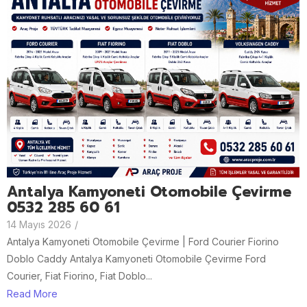
Antalya Kamyoneti Otomobile Çevirme
0532 285 60 61
14 Mayıs 2026
/
Antalya Kamyoneti Otomobile Çevirme | Ford Courier Fiorino
Doblo Caddy Antalya Kamyoneti Otomobile Çevirme Ford
Courier, Fiat Fiorino, Fiat Doblo...
Read More