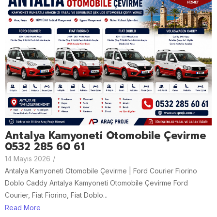
Antalya Kamyoneti Otomobile Çevirme
0532 285 60 61
14 Mayıs 2026
/
Antalya Kamyoneti Otomobile Çevirme | Ford Courier Fiorino
Doblo Caddy Antalya Kamyoneti Otomobile Çevirme Ford
Courier, Fiat Fiorino, Fiat Doblo...
Read More