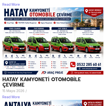
Read More
HATAY KAMYONETİ OTOMOBİLE
ÇEVİRME
15 Mayıs 2026
/
Read More